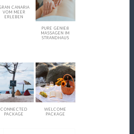
GRAN CANARIA
VOM MEER
ERLEBEN
PURE GENIEß
MASSAGEN IM
STRANDHAUS
CONNECTED
WELCOME
PACKAGE
PACKAGE