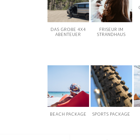
DAS GROßE 4X4
FRISEUR IM
ABENTEUER
STRANDHAUS
BEACH PACKAGE
SPORTS PACKAGE