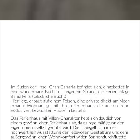
Im Süden der Insel Gran Canaria befindet sich, eingebettet in
eine wunderbare Bucht mit eigenem Strand, die Ferienanlage
Bahia Feliz. (Glückliche Bucht)
Hier liegt, erbaut auf einem Felsen, eine private direkt am Meer
erbaute Wohnanlage mit Ihrem Ferienhaus, die aus dreizehn
exklusiven, bewachten Häusern besteht.
Das Ferienhaus mit Villen-Charakter hebt sich deutlich von
einem gewöhnlichen Ferienhaus ab, da es regelmäßig von den
Eigentümern selbst genutzt wird. Dies spiegelt sich in der
hochwertigen Ausstattung, der liebevollen Gestaltung und dem
außergewöhnlichen Wohnkomfort wider. Sonnendurchflutete