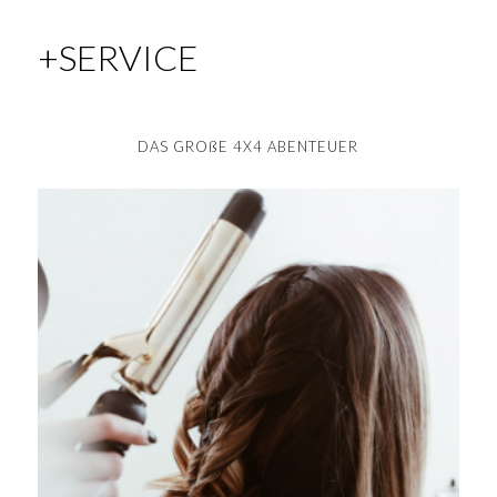
+SERVICE
DAS GROßE 4X4 ABENTEUER