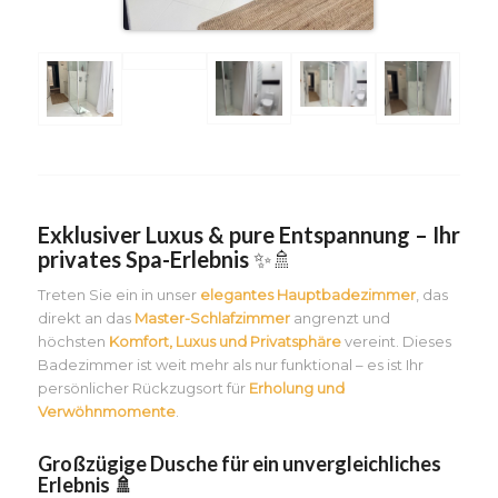
Exklusiver Luxus & pure Entspannung – Ihr
privates Spa-Erlebnis
✨🚿
Treten Sie ein in unser
elegantes Hauptbadezimmer
, das
direkt an das
Master-Schlafzimmer
angrenzt und
höchsten
Komfort, Luxus und Privatsphäre
vereint. Dieses
Badezimmer ist weit mehr als nur funktional – es ist Ihr
persönlicher Rückzugsort für
Erholung und
Verwöhnmomente
.
Großzügige Dusche für ein unvergleichliches
Erlebnis 🚿