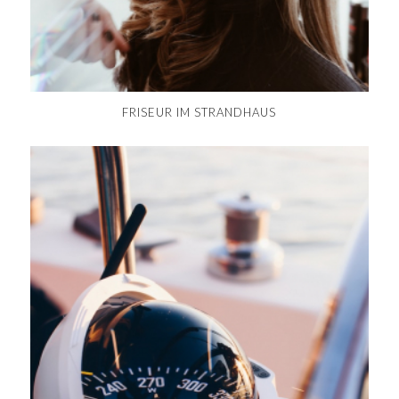
FRISEUR IM STRANDHAUS