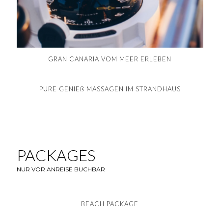
GRAN CANARIA VOM MEER ERLEBEN
PURE GENIEß MASSAGEN IM STRANDHAUS
PACKAGES
NUR VOR ANREISE BUCHBAR
BEACH PACKAGE