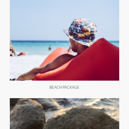
BEACH PACKAGE