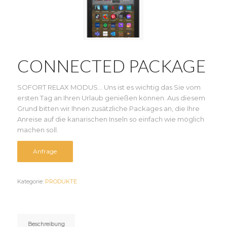
CONNECTED PACKAGE
SOFORT RELAX MODUS… Uns ist es wichtig das Sie vom
ersten Tag an Ihren Urlaub genießen können. Aus diesem
Grund bitten wir Ihnen zusätzliche Packages an, die Ihre
Anreise auf die kanarischen Inseln so einfach wie möglich
machen soll.
Anfrage
Kategorie:
PRODUKTE
Beschreibung