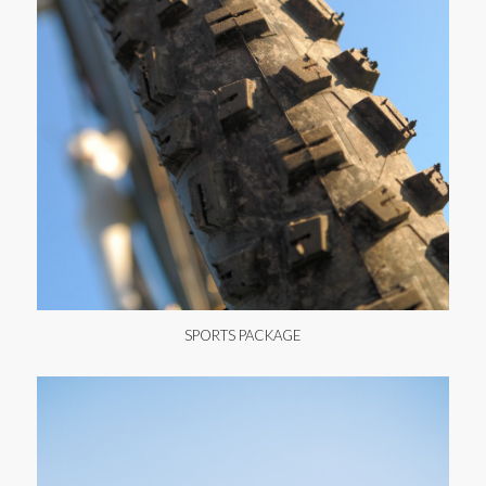
SPORTS PACKAGE