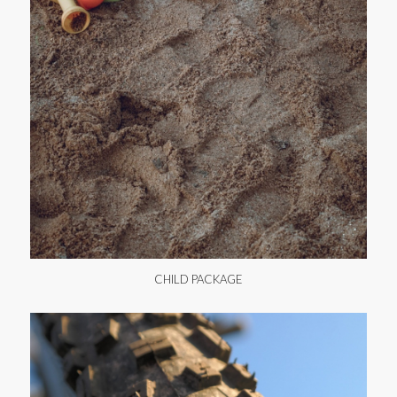
CHILD PACKAGE