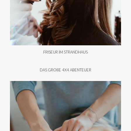
FRISEUR IM STRANDHAUS
DAS GROßE 4X4 ABENTEUER