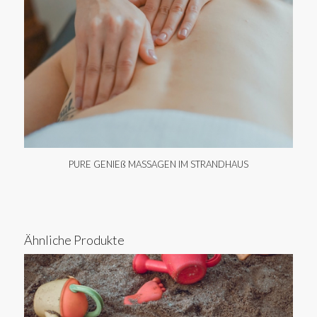
PURE GENIEß MASSAGEN IM STRANDHAUS
Ähnliche Produkte