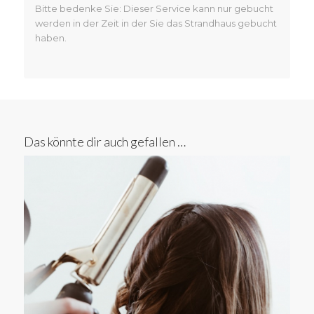
Bitte bedenke Sie: Dieser Service kann nur gebucht
werden in der Zeit in der Sie das Strandhaus gebucht
haben.
Das könnte dir auch gefallen …