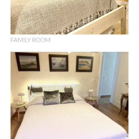
FAMILY ROOM