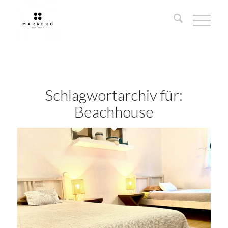
Schlagwortarchiv für:
Beachhouse