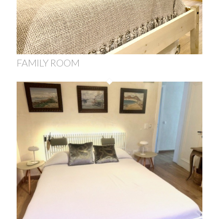
FAMILY ROOM