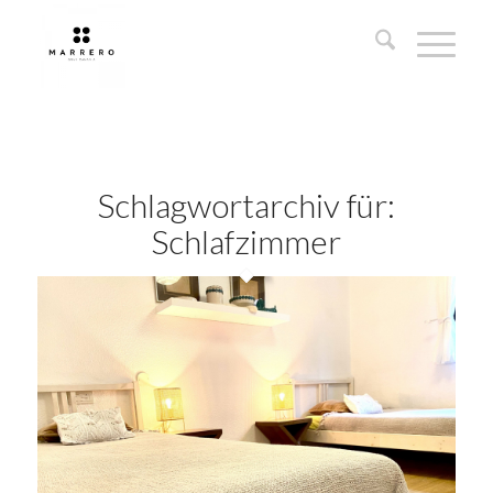
Schlagwortarchiv für:
Schlafzimmer