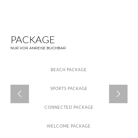
PACKAGE
NUR VOR ANREISE BUCHBAR
BEACH PACKAGE
SPORTS PACKAGE
CONNECTED PACKAGE
WELCOME PACKAGE