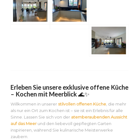
Erleben Sie unsere exklusive offene Küche
– Kochen mit Meerblick
🌊✨
Willkommen in unserer
stilvollen offenen Küche
, die mehr
als nur ein Ort zum Kochen ist – sie ist ein Erlebnis für alle
Sinne. Lassen Sie sich von der
atemberaubenden Aussicht
auf das Meer
und den liebevoll gepflegten Garten
inspirieren, während Sie kulinarische Meisterwerke
zaubern.