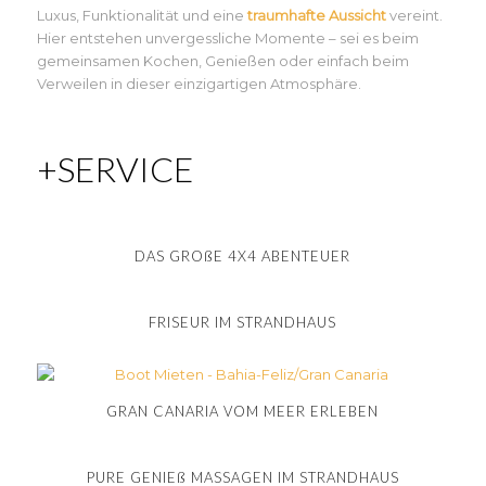
Luxus, Funktionalität und eine
traumhafte Aussicht
vereint.
Hier entstehen unvergessliche Momente – sei es beim
gemeinsamen Kochen, Genießen oder einfach beim
Verweilen in dieser einzigartigen Atmosphäre.
+SERVICE
DAS GROßE 4X4 ABENTEUER
FRISEUR IM STRANDHAUS
GRAN CANARIA VOM MEER ERLEBEN
PURE GENIEß MASSAGEN IM STRANDHAUS